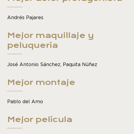
Andrés Pajares
Mejor maquillaje y
peluquería
José Antonio Sánchez, Paquita Núñez
Mejor montaje
Pablo del Amo
Mejor película