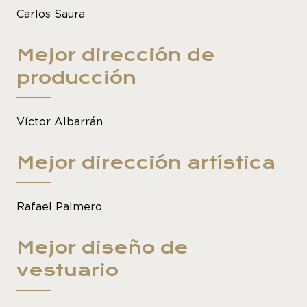
Carlos Saura
Mejor dirección de
producción
Víctor Albarrán
Mejor dirección artística
Rafael Palmero
Mejor diseño de
vestuario