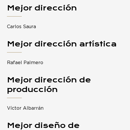
Mejor dirección
Carlos Saura
Mejor dirección artística
Rafael Palmero
Mejor dirección de
producción
Víctor Albarrán
Mejor diseño de