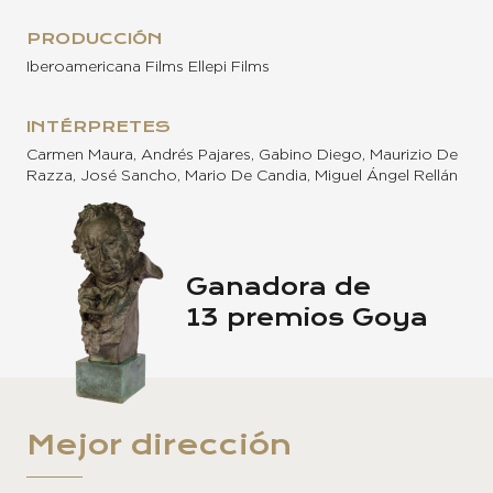
PRODUCCIÓN
Iberoamericana Films Ellepi Films
INTÉRPRETES
Carmen Maura, Andrés Pajares, Gabino Diego, Maurizio De
Razza, José Sancho, Mario De Candia, Miguel Ángel Rellán
Ganadora de
13 premios Goya
Mejor dirección