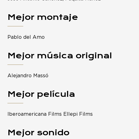
Mejor montaje
Pablo del Amo
Mejor música original
Alejandro Massó
Mejor película
Iberoamericana Films Ellepi Films
Mejor sonido