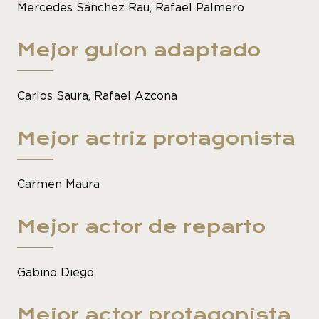
Mercedes Sánchez Rau, Rafael Palmero
Mejor guion adaptado
Carlos Saura, Rafael Azcona
Mejor actriz protagonista
Carmen Maura
Mejor actor de reparto
Gabino Diego
Mejor actor protagonista