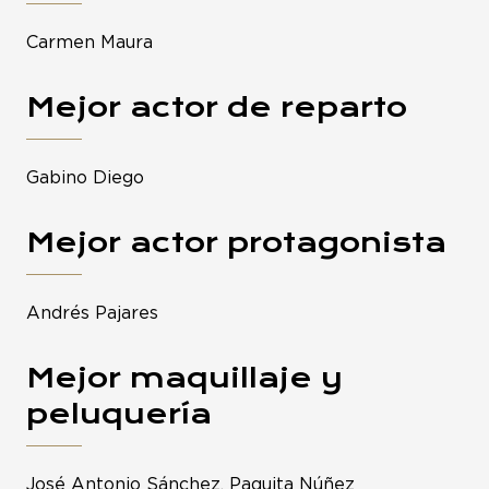
Carmen Maura
Mejor actor de reparto
Gabino Diego
Mejor actor protagonista
Andrés Pajares
Mejor maquillaje y
peluquería
José Antonio Sánchez, Paquita Núñez