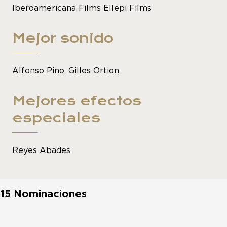
Iberoamericana Films Ellepi Films
Mejor sonido
Alfonso Pino, Gilles Ortion
Mejores efectos
especiales
Reyes Abades
15 Nominaciones