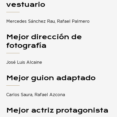
vestuario
Mercedes Sánchez Rau, Rafael Palmero
Mejor dirección de
fotografía
José Luis Alcaine
Mejor guion adaptado
Carlos Saura, Rafael Azcona
Mejor actriz protagonista