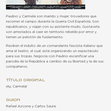
Paulino y Carmela son marido y mujer, trovadores que
recorren el campo durante la Guerra Civil Española. Son
republicanos, y viajan con su asistente mudo, Gustavete.
son arrestados al caer en territorio rebelde por error y
temen un pelotón de fusilamiento.
Reciben el indulto de un comandante fascista italiano que
ama el teatro, el cual, está organizando un espectáculo
para sus tropas. Negocia con Paulino escenificar una
parodia de la República a cambio de su libertad y la de sus
compañeros.
TÍTULO ORIGINAL
¡Ay, Carmela!
GUION
Rafael Azcona y Carlos Saura