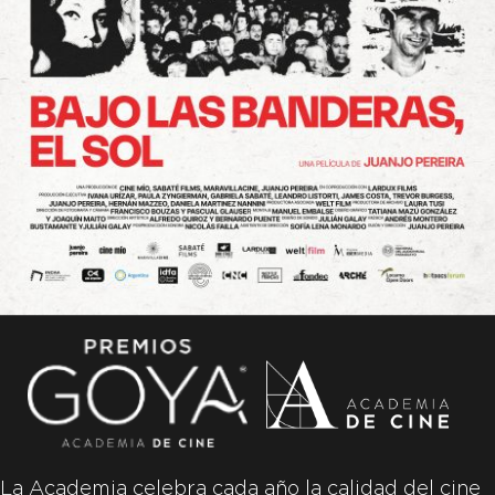
La Academia celebra cada año la calidad del cine