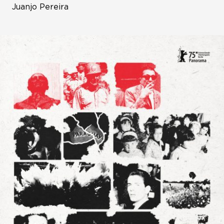
Juanjo Pereira