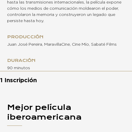
hasta las transmisiones internacionales, la película expone
cómo los medios de comunicación moldearon el poder,
controlaron la memoria y construyeron un legado que
persiste hasta hoy.
PRODUCCIÓN
Juan José Pereira, MaravillaCine, Cine Mío, Sabaté Films
DURACIÓN
90 minutos
1 Inscripción
Mejor película
iberoamericana