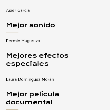
Asier Garcia
Mejor sonido
Fermin Muguruza
Mejores efectos
especiales
Laura Domínguez Morán
Mejor película
documental