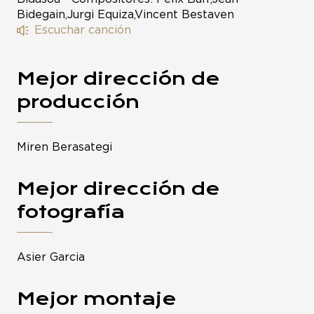
Bidegain,Jurgi Equiza,Vincent Bestaven
Escuchar canción
Mejor dirección de
producción
Miren Berasategi
Mejor dirección de
fotografía
Asier Garcia
Mejor montaje