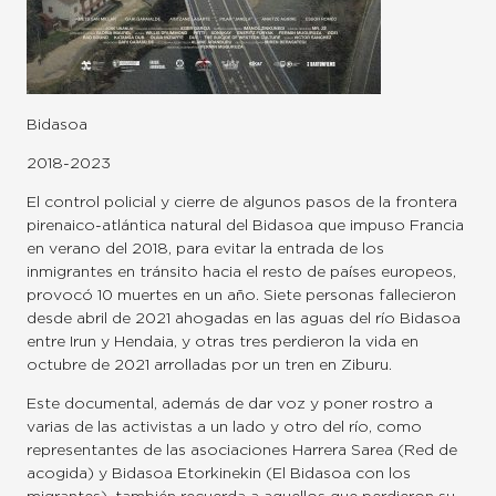
Bidasoa
2018-2023
El control policial y cierre de algunos pasos de la frontera
pirenaico-atlántica natural del Bidasoa que impuso Francia
en verano del 2018, para evitar la entrada de los
inmigrantes en tránsito hacia el resto de países europeos,
provocó 10 muertes en un año. Siete personas fallecieron
desde abril de 2021 ahogadas en las aguas del río Bidasoa
entre Irun y Hendaia, y otras tres perdieron la vida en
octubre de 2021 arrolladas por un tren en Ziburu.
Este documental, además de dar voz y poner rostro a
varias de las activistas a un lado y otro del río, como
representantes de las asociaciones Harrera Sarea (Red de
acogida) y Bidasoa Etorkinekin (El Bidasoa con los