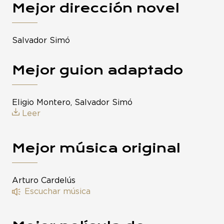
Mejor dirección novel
Salvador Simó
Mejor guion adaptado
Eligio Montero, Salvador Simó
Leer
Mejor música original
Arturo Cardelús
Escuchar música