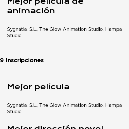
Mejor película de
animación
Sygnatia, S.L., The Glow Animation Studio, Hampa
Studio
9 Inscripciones
Mejor película
Sygnatia, S.L., The Glow Animation Studio, Hampa
Studio
Mejor dirección novel