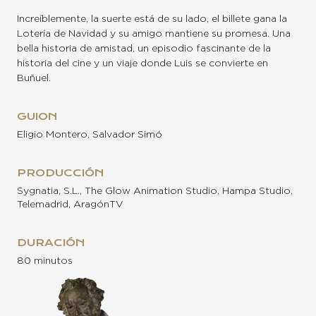
Increíblemente, la suerte está de su lado, el billete gana la
Lotería de Navidad y su amigo mantiene su promesa. Una
bella historia de amistad, un episodio fascinante de la
historia del cine y un viaje donde Luis se convierte en
Buñuel.
GUION
Eligio Montero, Salvador Simó
PRODUCCIÓN
Sygnatia, S.L., The Glow Animation Studio, Hampa Studio,
Telemadrid, AragónTV
DURACIÓN
80 minutos