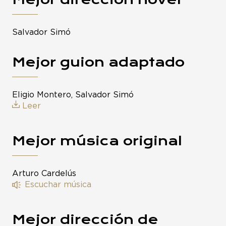
Salvador Simó
Mejor guion adaptado
Eligio Montero, Salvador Simó
Leer
Mejor música original
Arturo Cardelús
Escuchar música
Mejor dirección de