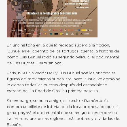
En una historia en la que la realidad supera a la ficción,
‘Buñuel en el laberinto de las tortugas’ cuenta la historia de
cómo Luis Buñuel rodó su segunda película, el documental
de ‘Las Hurdes. Tierra sin pan’.
París, 1930. Salvador Dalí y Luis Buñuel son las principales
figuras del movimiento surrealista, pero Buñuel ve como se
le cierran todas las puertas después del escandaloso
estreno de ‘La Edad de Oro’, su primera película.
Sin embargo, su buen amigo, el escultor Ramón Acín,
compra un billete de lotería con la loca promesa de que, si
gana, pagará el documental que su amigo quiere rodar en
Las Hurdes, una de las regiones más pobres y olvidadas de
España.