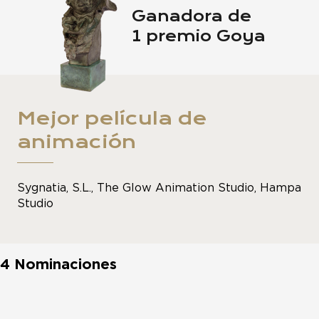
Ganadora de
1 premio Goya
Mejor película de
animación
Sygnatia, S.L., The Glow Animation Studio, Hampa
Studio
4 Nominaciones