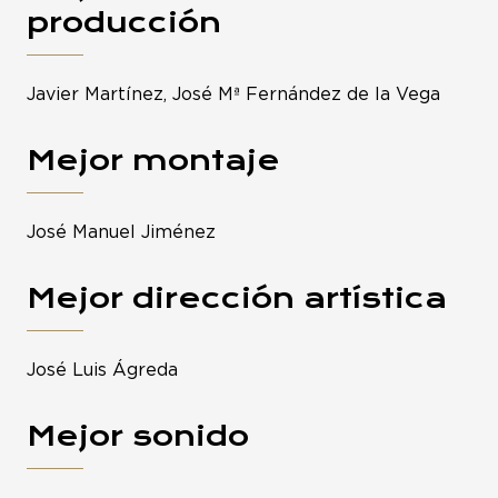
producción
Javier Martínez, José Mª Fernández de la Vega
Mejor montaje
José Manuel Jiménez
Mejor dirección artística
José Luis Ágreda
Mejor sonido