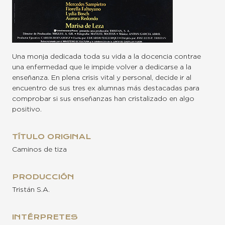
Una monja dedicada toda su vida a la docencia contrae
una enfermedad que le impide volver a dedicarse a la
enseñanza. En plena crisis vital y personal, decide ir al
encuentro de sus tres ex alumnas más destacadas para
comprobar si sus enseñanzas han cristalizado en algo
positivo.
TÍTULO ORIGINAL
Caminos de tiza
PRODUCCIÓN
Tristán S.A.
INTÉRPRETES