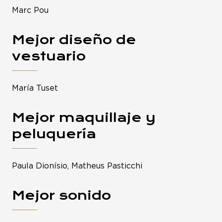
Marc Pou
Mejor diseño de
vestuario
María Tuset
Mejor maquillaje y
peluquería
Paula Dionísio, Matheus Pasticchi
Mejor sonido