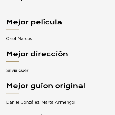
Mejor película
Oriol Marcos
Mejor dirección
Sílvia Quer
Mejor guion original
Daniel González, Marta Armengol