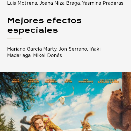
Luis Motrena, Joana Niza Braga, Yasmina Praderas
Mejores efectos
especiales
Mariano García Marty, Jon Serrano, Iñaki
Madariaga, Mikel Donés