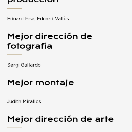
Eduard Fisa, Eduard Vallès
Mejor dirección de
fotografía
Sergi Gallardo
Mejor montaje
Judith Miralles
Mejor dirección de arte