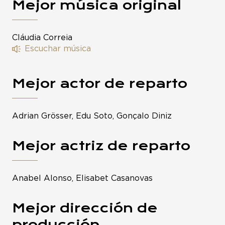
Mejor música original
Cláudia Correia
Escuchar música
Mejor actor de reparto
Adrian Grösser, Edu Soto, Gonçalo Diniz
Mejor actriz de reparto
Anabel Alonso, Elisabet Casanovas
Mejor dirección de
producción