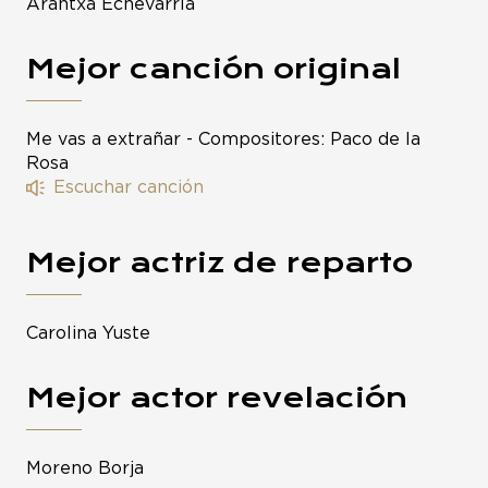
Arantxa Echevarría
Mejor canción original
Me vas a extrañar - Compositores: Paco de la
Rosa
Escuchar canción
Mejor actriz de reparto
Carolina Yuste
Mejor actor revelación
Moreno Borja