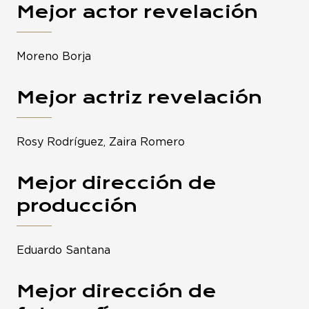
Mejor actor revelación
Moreno Borja
Mejor actriz revelación
Rosy Rodríguez, Zaira Romero
Mejor dirección de
producción
Eduardo Santana
Mejor dirección de