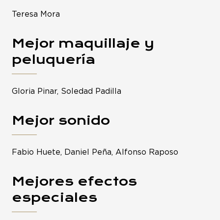
Teresa Mora
Mejor maquillaje y
peluquería
Gloria Pinar, Soledad Padilla
Mejor sonido
Fabio Huete, Daniel Peña, Alfonso Raposo
Mejores efectos
especiales