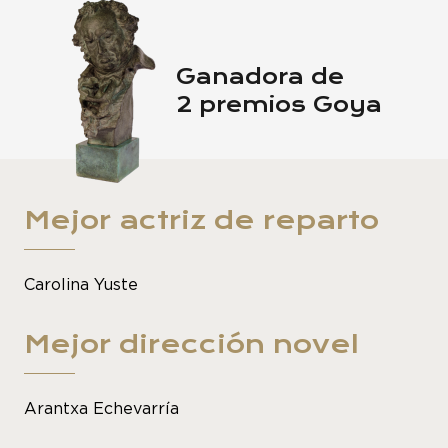
Ganadora de
2 premios Goya
Mejor actriz de reparto
Carolina Yuste
Mejor dirección novel
Arantxa Echevarría