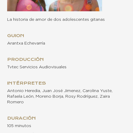
La historia de amor de dos adolescentes gitanas
GUION
Arantxa Echevarría
PRODUCCIÓN
Tvtec Servicios Audiovisuales
INTÉRPRETES
Antonio Heredia, Juan José Jimenez, Carolina Yuste,
Rafaela León, Moreno Borja, Rosy Rodríguez, Zaira
Romero
DURACIÓN
105 minutos