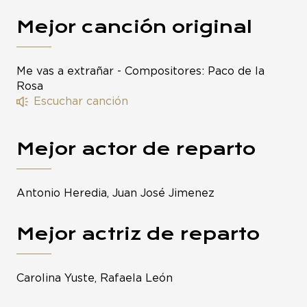
Mejor canción original
Me vas a extrañar - Compositores: Paco de la
Rosa
Escuchar canción
Mejor actor de reparto
Antonio Heredia, Juan José Jimenez
Mejor actriz de reparto
Carolina Yuste, Rafaela León