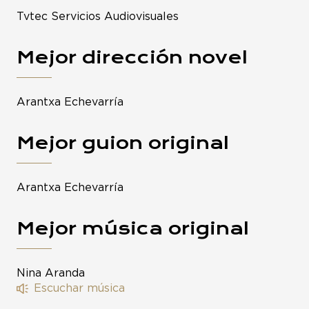
Tvtec Servicios Audiovisuales
Mejor dirección novel
Arantxa Echevarría
Mejor guion original
Arantxa Echevarría
Mejor música original
Nina Aranda
Escuchar música