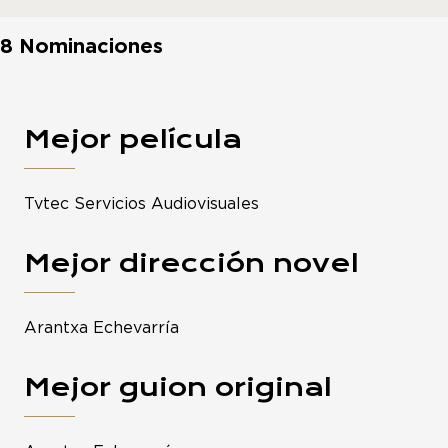
8 Nominaciones
Mejor película
Tvtec Servicios Audiovisuales
Mejor dirección novel
Arantxa Echevarría
Mejor guion original