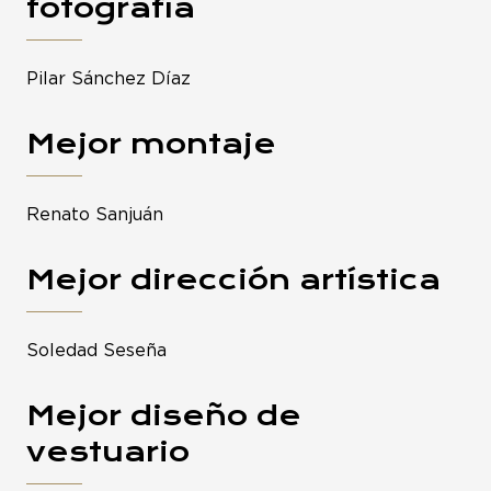
fotografía
Pilar Sánchez Díaz
Mejor montaje
Renato Sanjuán
Mejor dirección artística
Soledad Seseña
Mejor diseño de
vestuario