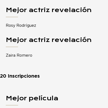
Mejor actriz revelación
Rosy Rodríguez
Mejor actriz revelación
Zaira Romero
20 Inscripciones
Mejor película