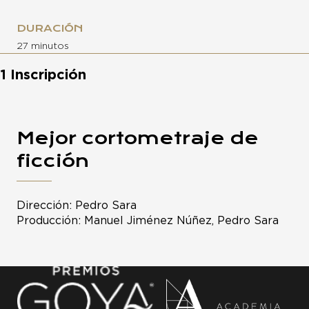
DURACIÓN
27 minutos
1 Inscripción
Mejor cortometraje de
ficción
Dirección: Pedro Sara
Producción: Manuel Jiménez Núñez, Pedro Sara