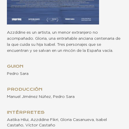
Azzddine es un artista, un menor extranjero no
acompañado. Gloria, una entrañable anciana centenaria de
la que cuida su hija Isabel. Tres personajes que se
encuentran y se salvan en un rincón de la España vacía.
GUION
Pedro Sara
PRODUCCIÓN
Manuel Jiménez Núñez, Pedro Sara
INTÉRPRETES
Aatika Hilui, Azzddine Fikri, Gloria Casanueva, Isabel
Castaño, Víctor Castaño