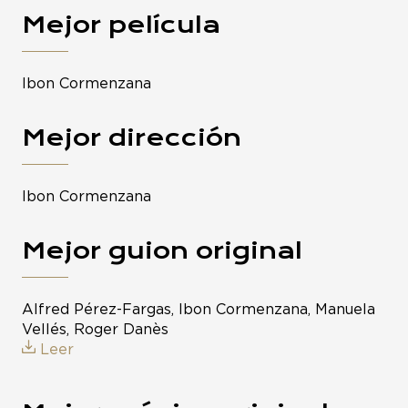
Mejor película
Ibon Cormenzana
Mejor dirección
Ibon Cormenzana
Mejor guion original
Alfred Pérez-Fargas, Ibon Cormenzana, Manuela
Vellés, Roger Danès
Leer