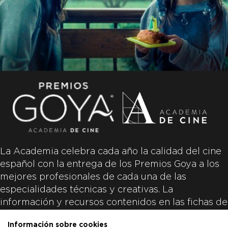
La Academia celebra cada año la calidad del cine
español con la entrega de los Premios Goya a los
mejores profesionales de cada una de las
especialidades técnicas y creativas. La
información y recursos contenidos en las fichas de
las películas inscritas es aportada por las
Información sobre cookies