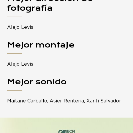
fotografía
Alejo Levis
Mejor montaje
Alejo Levis
Mejor sonido
Maitane Carballo, Asier Renteria, Xanti Salvador