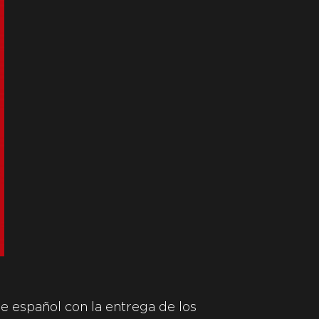
e español con la entrega de los