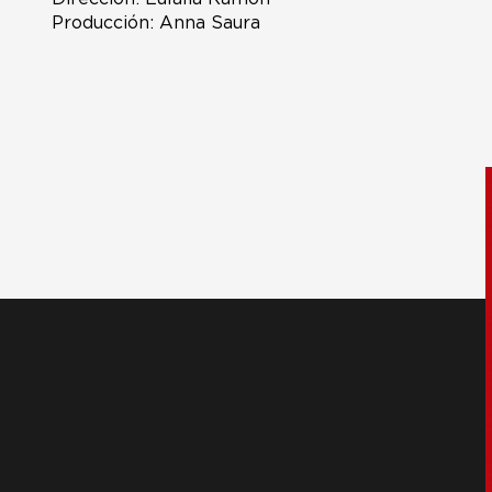
Producción: Anna Saura