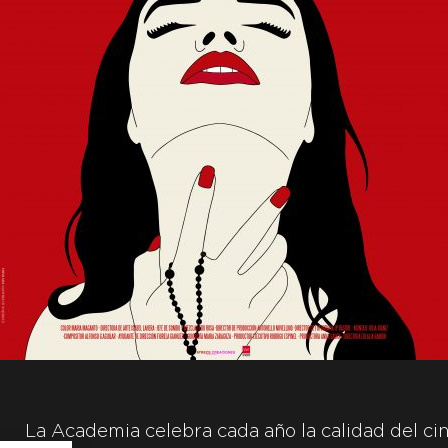
La Academia celebra cada año la calidad del cin