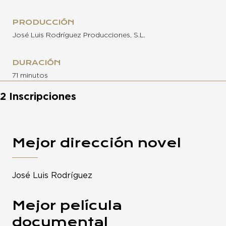
PRODUCCIÓN
José Luis Rodríguez Producciones, S.L.
DURACIÓN
71 minutos
2 Inscripciones
Mejor dirección novel
José Luis Rodríguez
Mejor película
documental