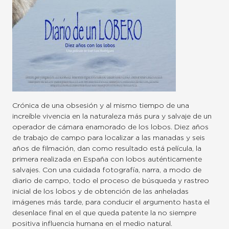
Crónica de una obsesión y al mismo tiempo de una
increíble vivencia en la naturaleza más pura y salvaje de un
operador de cámara enamorado de los lobos. Diez años
de trabajo de campo para localizar a las manadas y seis
años de filmación, dan como resultado está película, la
primera realizada en España con lobos auténticamente
salvajes. Con una cuidada fotografía, narra, a modo de
diario de campo, todo el proceso de búsqueda y rastreo
inicial de los lobos y de obtención de las anheladas
imágenes más tarde, para conducir el argumento hasta el
desenlace final en el que queda patente la no siempre
positiva influencia humana en el medio natural.