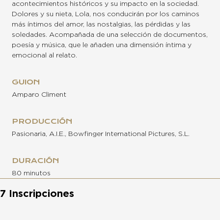
acontecimientos históricos y su impacto en la sociedad.
Dolores y su nieta, Lola, nos conducirán por los caminos
más íntimos del amor, las nostalgias, las pérdidas y las
soledades. Acompañada de una selección de documentos,
poesía y música, que le añaden una dimensión íntima y
emocional al relato.
GUION
Amparo Climent
PRODUCCIÓN
Pasionaria, A.I.E., Bowfinger International Pictures, S.L.
DURACIÓN
80 minutos
7 Inscripciones