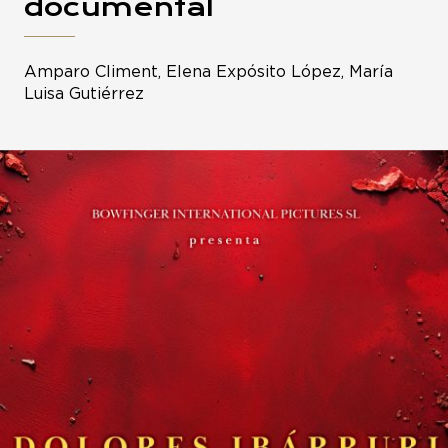
documental
Amparo Climent, Elena Expósito López, María
Luisa Gutiérrez