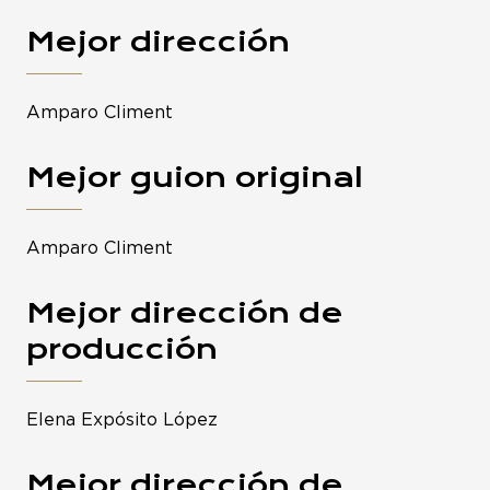
Mejor dirección
Amparo Climent
Mejor guion original
Amparo Climent
Mejor dirección de
producción
Elena Expósito López
Mejor dirección de