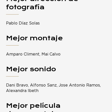
fotografía
Pablo Díaz Solas
Mejor montaje
Amparo Climent, Mai Calvo
Mejor sonido
Dani Bravo, Alfonso Sanz, Jose Antonio Ramos,
Alexandra Ibeth
Mejor película