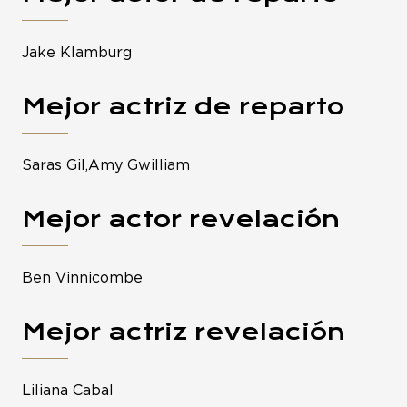
Jake Klamburg
Mejor actriz de reparto
Saras Gil,Amy Gwilliam
Mejor actor revelación
Ben Vinnicombe
Mejor actriz revelación
Liliana Cabal