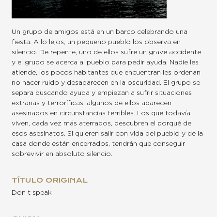
Un grupo de amigos está en un barco celebrando una
fiesta. A lo lejos, un pequeño pueblo los observa en
silencio. De repente, uno de ellos sufre un grave accidente
y el grupo se acerca al pueblo para pedir ayuda. Nadie les
atiende, los pocos habitantes que encuentran les ordenan
no hacer ruido y desaparecen en la oscuridad. El grupo se
separa buscando ayuda y empiezan a sufrir situaciones
extrañas y terroríficas, algunos de ellos aparecen
asesinados en circunstancias terribles. Los que todavía
viven, cada vez más aterrados, descubren el porqué de
esos asesinatos. Si quieren salir con vida del pueblo y de la
casa donde están encerrados, tendrán que conseguir
sobrevivir en absoluto silencio.
TÍTULO ORIGINAL
Don t speak