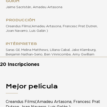
GUION
Jaime Sacristán, Amadeu Artasona
PRODUCCIÓN
Creandus Films(Amadeu Artasona, Francesc Prat Dutren,
Joan Navarro, Luis Galán )
INTÉRPRETES
Saras Gil, Melina Matthews, Liliana Cabal, Jake Klamburg,
Benjamin Nathan-Serio, Ben Vinnicombe, Amy Gwilliam
20 Inscripciones
Mejor película
Creandus Films(Amadeu Artasona, Francesc Prat