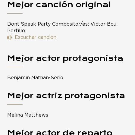
Mejor canción original
Dont Speak Party Compositor/es: Víctor Bou
Portillo
Escuchar canción
Mejor actor protagonista
Benjamin Nathan-Serio
Mejor actriz protagonista
Melina Matthews
Mejor actor de reparto