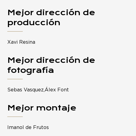
Mejor dirección de
producción
Xavi Resina
Mejor dirección de
fotografía
Sebas Vasquez,Álex Font
Mejor montaje
Imanol de Frutos