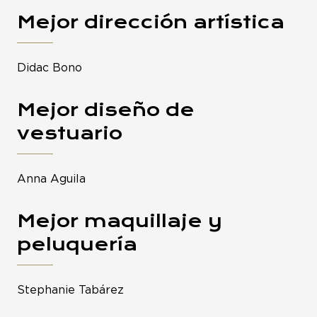
Mejor dirección artística
Didac Bono
Mejor diseño de
vestuario
Anna Aguila
Mejor maquillaje y
peluquería
Stephanie Tabárez