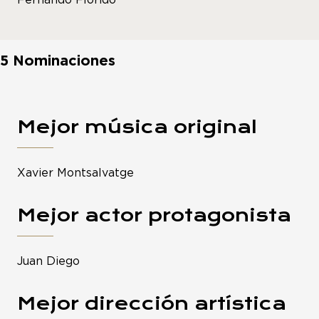
5 Nominaciones
Mejor música original
Xavier Montsalvatge
Mejor actor protagonista
Juan Diego
Mejor dirección artística