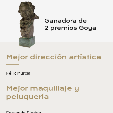
Ganadora de
2 premios Goya
Mejor dirección artística
Félix Murcia
Mejor maquillaje y
peluquería
Fernando Florido