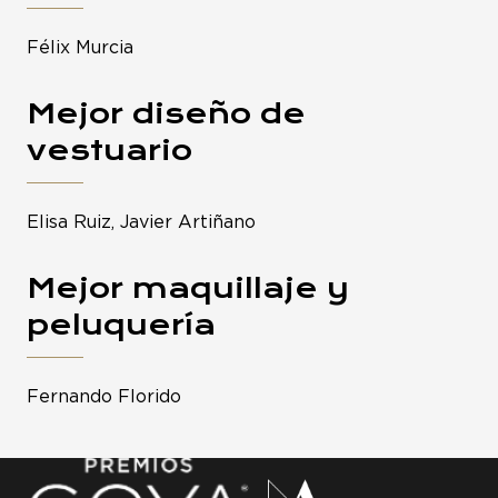
Félix Murcia
Mejor diseño de
vestuario
Elisa Ruiz, Javier Artiñano
Mejor maquillaje y
peluquería
Fernando Florido