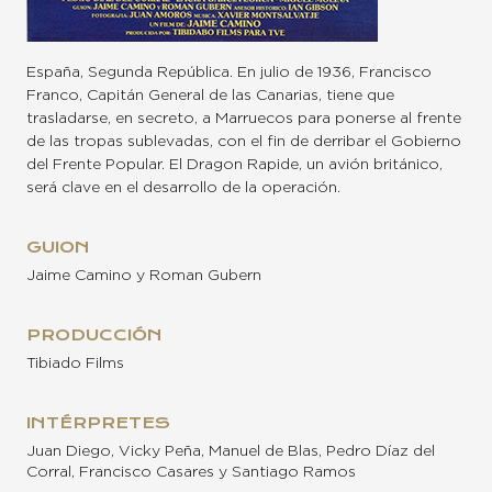
España, Segunda República. En julio de 1936, Francisco
Franco, Capitán General de las Canarias, tiene que
trasladarse, en secreto, a Marruecos para ponerse al frente
de las tropas sublevadas, con el fin de derribar el Gobierno
del Frente Popular. El Dragon Rapide, un avión británico,
será clave en el desarrollo de la operación.
GUION
Jaime Camino y Roman Gubern
PRODUCCIÓN
Tibiado Films
INTÉRPRETES
Juan Diego, Vicky Peña, Manuel de Blas, Pedro Díaz del
Corral, Francisco Casares y Santiago Ramos