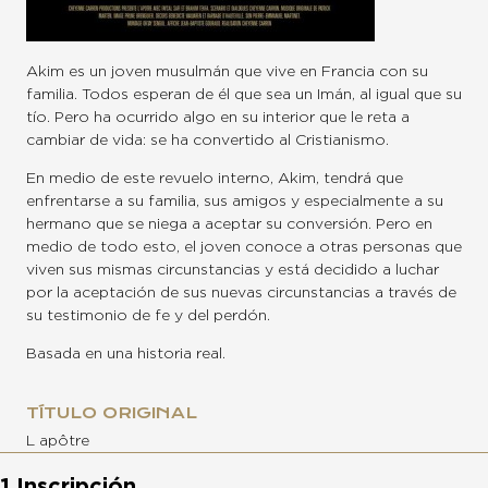
Akim es un joven musulmán que vive en Francia con su
familia. Todos esperan de él que sea un Imán, al igual que su
tío. Pero ha ocurrido algo en su interior que le reta a
cambiar de vida: se ha convertido al Cristianismo.
En medio de este revuelo interno, Akim, tendrá que
enfrentarse a su familia, sus amigos y especialmente a su
hermano que se niega a aceptar su conversión. Pero en
medio de todo esto, el joven conoce a otras personas que
viven sus mismas circunstancias y está decidido a luchar
por la aceptación de sus nuevas circunstancias a través de
su testimonio de fe y del perdón.
Basada en una historia real.
TÍTULO ORIGINAL
L apôtre
1 Inscripción