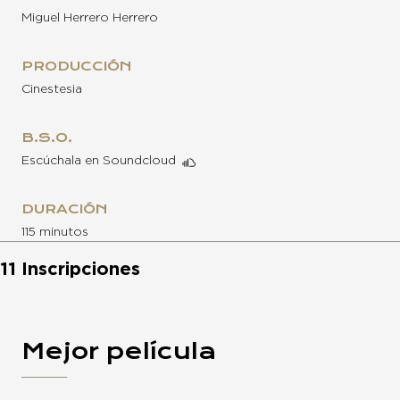
Miguel Herrero Herrero
PRODUCCIÓN
Cinestesia
B.S.O.
Escúchala en Soundcloud
DURACIÓN
115 minutos
11 Inscripciones
Mejor película