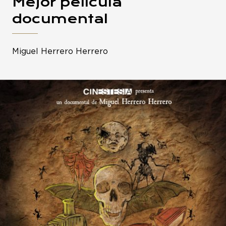
Mejor película
documental
Miguel Herrero Herrero