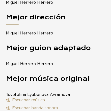
Miguel Herrero Herrero
Mejor dirección
Miguel Herrero Herrero
Mejor guion adaptado
Miguel Herrero Herrero
Mejor música original
Tsvetelina Lyubenova Avramova
Escuchar música
Escuchar banda sonora