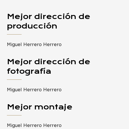
Mejor dirección de
producción
Miguel Herrero Herrero
Mejor dirección de
fotografía
Miguel Herrero Herrero
Mejor montaje
Miguel Herrero Herrero