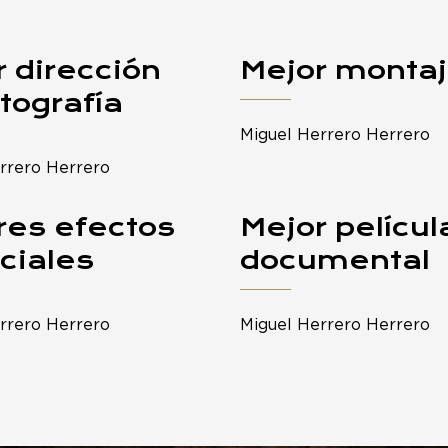
 dirección
Mejor monta
tografía
Miguel Herrero Herrero
rrero Herrero
res efectos
Mejor películ
ciales
documental
rrero Herrero
Miguel Herrero Herrero