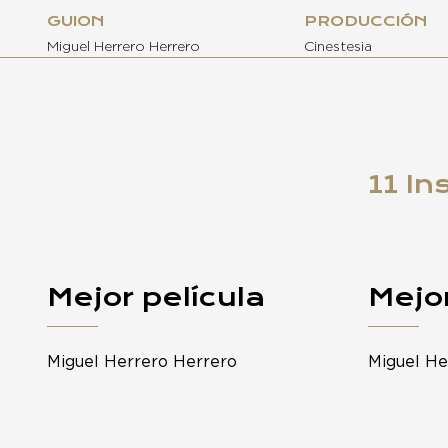
GUION
PRODUCCIÓN
Miguel Herrero Herrero
Cinestesia
11 In
Mejor película
Mejor
Miguel Herrero Herrero
Miguel He