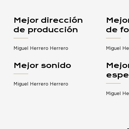
Mejor dirección
Mejor
de producción
de fo
Miguel Herrero Herrero
Miguel He
Mejor sonido
Mejo
espe
Miguel Herrero Herrero
Miguel He