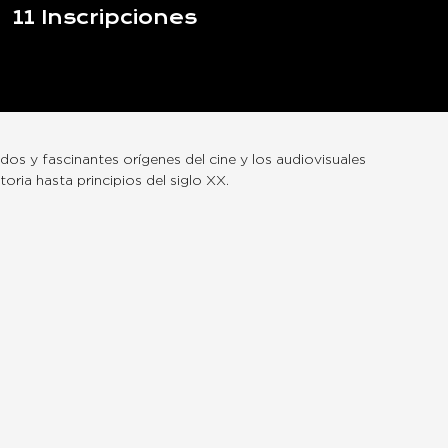
11
Inscripciones
os y fascinantes orígenes del cine y los audiovisuales
toria hasta principios del siglo XX.