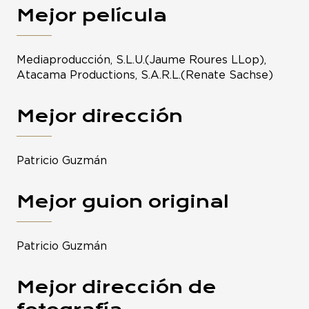
Mejor película
Mediaproducción, S.L.U.(Jaume Roures LLop),
Atacama Productions, S.A.R.L.(Renate Sachse)
Mejor dirección
Patricio Guzmán
Mejor guion original
Patricio Guzmán
Mejor dirección de