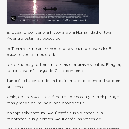
El océano contiene la historia de la Humanidad entera.
Adentro están las voces de
la Tierra y también las voces que vienen del espacio. El
agua recibe el impulso de
los planetas y lo transmite a las criaturas vivientes. El agua,
la frontera más larga de Chile, contiene
también el secreto de un botón misterioso encontrado en
su lecho.
Chile, con sus 4.000 kilómetros de costa y el archipiélago
más grande del mundo, nos propone un
paisaje sobrenatural. Aquí están sus volcanes, sus
montañas, sus glaciares. Aquí están las voces de