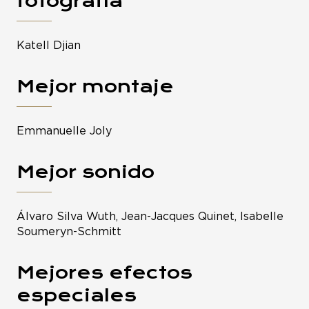
fotografía
Katell Djian
Mejor montaje
Emmanuelle Joly
Mejor sonido
Álvaro Silva Wuth, Jean-Jacques Quinet, Isabelle
Soumeryn-Schmitt
Mejores efectos
especiales