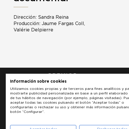
Dirección: Sandra Reina
Producción: Jaume Fargas Coll,
Valérie Delpierre
Información sobre cookies
Utilizamos cookies propias y de terceros para fines analíticos y p
mostrarte publicidad personalizada en base a un perfil elaborado 
de tus hábitos de navegación (por ejemplo, páginas visitadas). P
aceptar todas las cookies pulsando el botón “Aceptar todas” o
configurarlas o rechazar su uso y obtener más información pulsan
botón “Configurar”.