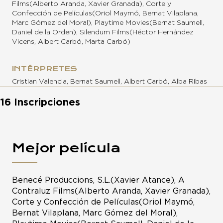
Films(Alberto Aranda, Xavier Granada), Corte y
Confección de Películas(Oriol Maymó, Bernat Vilaplana,
Marc Gómez del Moral), Playtime Movies(Bernat Saumell,
Daniel de la Orden), Silendum Films(Héctor Hernández
Vicens, Albert Carbó, Marta Carbó)
INTÉRPRETES
Cristian Valencia, Bernat Saumell, Albert Carbó, Alba Ribas
16 Inscripciones
Mejor película
Benecé Produccions, S.L.(Xavier Atance), A
Contraluz Films(Alberto Aranda, Xavier Granada),
Corte y Confección de Películas(Oriol Maymó,
Bernat Vilaplana, Marc Gómez del Moral),