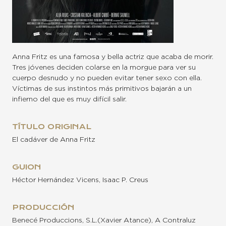
Anna Fritz es una famosa y bella actriz que acaba de morir.
Tres jóvenes deciden colarse en la morgue para ver su
cuerpo desnudo y no pueden evitar tener sexo con ella.
Víctimas de sus instintos más primitivos bajarán a un
infierno del que es muy difícil salir.
TÍTULO ORIGINAL
El cadáver de Anna Fritz
GUION
Héctor Hernández Vicens, Isaac P. Creus
PRODUCCIÓN
Benecé Produccions, S.L.(Xavier Atance), A Contraluz