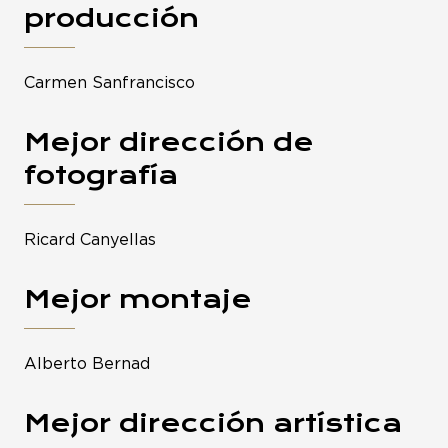
producción
Carmen Sanfrancisco
Mejor dirección de
fotografía
Ricard Canyellas
Mejor montaje
Alberto Bernad
Mejor dirección artística