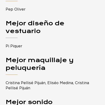
Pep Oliver
Mejor diseño de
vestuario
Pi Piquer
Mejor maquillaje y
peluquería
Cristina Pellisé Pijuán, Eliséo Medina, Cristina
Pellisé Pijuán
Mejor sonido