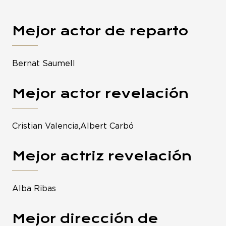
Mejor actor de reparto
Bernat Saumell
Mejor actor revelación
Cristian Valencia,Albert Carbó
Mejor actriz revelación
Alba Ribas
Mejor dirección de