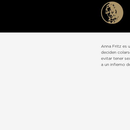
Anna Fritz es 
deciden colars
evitar tener se
a un infierno de