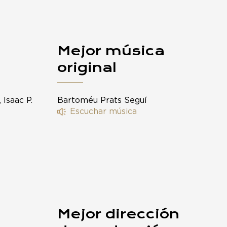
Mejor música
original
Isaac P.
Bartoméu Prats Seguí
Escuchar música
Mejor dirección