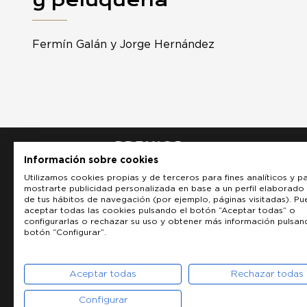
Fermín Galán y Jorge Hernández
Información sobre cookies
Utilizamos cookies propias y de terceros para fines analíticos y p
mostrarte publicidad personalizada en base a un perfil elaborado 
de tus hábitos de navegación (por ejemplo, páginas visitadas). P
aceptar todas las cookies pulsando el botón “Aceptar todas” o
configurarlas o rechazar su uso y obtener más información pulsan
botón “Configurar”.
Aceptar todas
Rechazar todas
Configurar