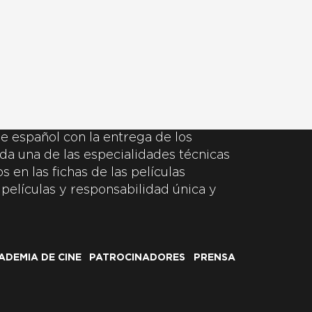
e español con la entrega de los
da una de las especialidades técnicas
 en las fichas de las películas
 películas y responsabilidad única y
ADEMIA DE CINE
PATROCINADORES
PRENSA