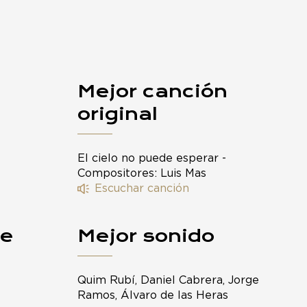
Mejor canción
original
El cielo no puede esperar -
Compositores: Luis Mas
Escuchar canción
je
Mejor sonido
Quim Rubí, Daniel Cabrera, Jorge
Ramos, Álvaro de las Heras