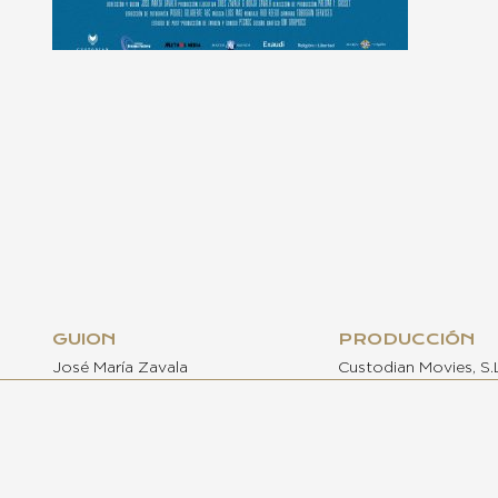
GUION
PRODUCCIÓN
José María Zavala
Custodian Movies, S.