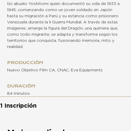
tío abuelo Yoshitomi quien documentó su vida de 1933 a
1945, comenzando como un joven soldado en Japón
hasta su migración a Perú y su estancia como prisionero
Venezuela durante la II Guerra Mundial. A través de estas
imágenes, emerge la figura del Dragón, una quimera que,
como todo migrante, se adapta y transforma según los
territorios que conquista, fusionando memoria, mito y
realidad.
PRODUCCIÓN
Nuevo Objetivo Film CA, CNAC, Eva Equipments
DURACIÓN
84 minutos
1 Inscripción