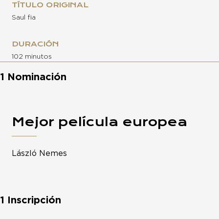
TÍTULO ORIGINAL
Saul fia
DURACIÓN
102 minutos
1 Nominación
Mejor película europea
László Nemes
1 Inscripción