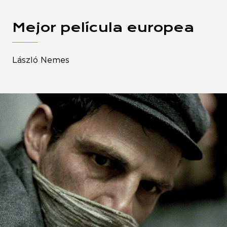
Mejor película europea
László Nemes