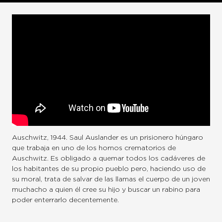
Auschwitz, 1944. Saul Auslander es un prisionero húngaro
que trabaja en uno de los hornos crematorios de
Auschwitz. Es obligado a quemar todos los cadáveres de
los habitantes de su propio pueblo pero, haciendo uso de
su moral, trata de salvar de las llamas el cuerpo de un joven
muchacho a quien él cree su hijo y buscar un rabino para
poder enterrarlo decentemente.