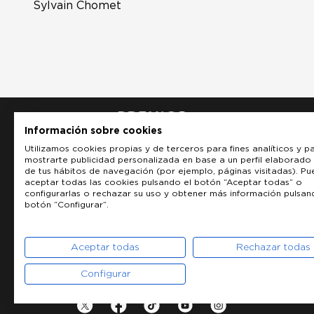
Sylvain Chomet
Información sobre cookies
Utilizamos cookies propias y de terceros para fines analíticos y p
mostrarte publicidad personalizada en base a un perfil elaborado 
de tus hábitos de navegación (por ejemplo, páginas visitadas). P
aceptar todas las cookies pulsando el botón “Aceptar todas” o
configurarlas o rechazar su uso y obtener más información pulsan
botón “Configurar”.
Aceptar todas
Rechazar todas
Configurar