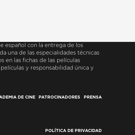
e español con la entrega de los
da una de las especialidades técnicas
 en las fichas de las películas
 películas y responsabilidad única y
ADEMIA DE CINE
PATROCINADORES
PRENSA
POLÍTICA DE PRIVACIDAD