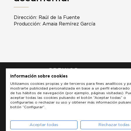
Dirección: Raúl de la Fuente
Producción: Amaia Remírez García
Información sobre cookies
Utilizamos cookies propias y de terceros para fines analíticos y p
mostrarte publicidad personalizada en base a un perfil elaborado 
de tus hábitos de navegación (por ejemplo, páginas visitadas). P
aceptar todas las cookies pulsando el botón “Aceptar todas” o
configurarlas o rechazar su uso y obtener más información pulsan
botón “Configurar”.
Aceptar todas
Rechazar todas