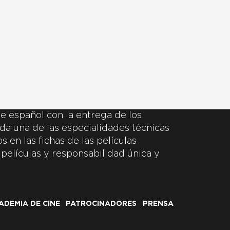
e español con la entrega de los
da una de las especialidades técnicas
 en las fichas de las películas
 películas y responsabilidad única y
ADEMIA DE CINE
PATROCINADORES
PRENSA