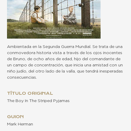
Ambientada en la Segunda Guerra Mundial. Se trata de una
conmovedora historia vista a través de los ojos inocentes
de Bruno, de ocho años de edad, hijo del comandante de
un campo de concentración, que inicia una amistad con un
niño judío, del otro lado de la valla, que tendrá inesperadas
consecuencias.
TÍTULO ORIGINAL
The Boy In The Striped Pyjamas
GUION
Mark Herman