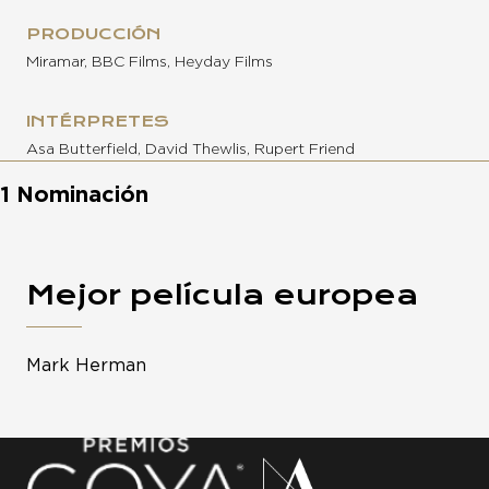
PRODUCCIÓN
Miramar, BBC Films, Heyday Films
INTÉRPRETES
Asa Butterfield, David Thewlis, Rupert Friend
1 Nominación
Mejor película europea
Mark Herman