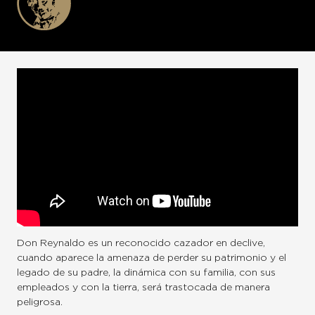
Don Reynaldo es un reconocido cazador en declive,
cuando aparece la amenaza de perder su patrimonio y el
legado de su padre, la dinámica con su familia, con sus
empleados y con la tierra, será trastocada de manera
peligrosa.