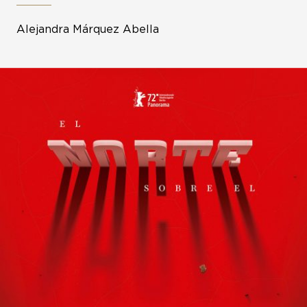
Alejandra Márquez Abella