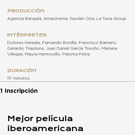
PRODUCCIÓN
Agencia Bengala, Amacinema, Gavilán Cine, La Tuna Group
INTÉRPRETES
Dolores Heredia, Fernando Bonilla, Francisco Barreiro,
Gerardo Trejoluna, Juan Daniel García Treviño, Mariana
Villegas, Mayra Hermosillo, Paloma Petra
DURACIÓN
117 minutos
1 Inscripción
Mejor película
iberoamericana