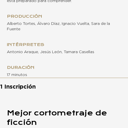
está preparado para comprender.
PRODUCCIÓN
Alberto Tortes, Álvaro Díaz, Ignacio Vuelta, Sara de la
Fuente
INTÉRPRETES
Antonio Araque, Jesús León, Tamara Casellas
DURACIÓN
17 minutos
1 Inscripción
Mejor cortometraje de
ficción