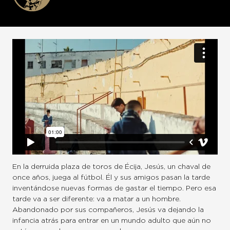
En la derruida plaza de toros de Écija, Jesús, un chaval de
once años, juega al fútbol. Él y sus amigos pasan la tarde
inventándose nuevas formas de gastar el tiempo. Pero esa
tarde va a ser diferente: va a matar a un hombre.
Abandonado por sus compañeros, Jesús va dejando la
infancia atrás para entrar en un mundo adulto que aún no