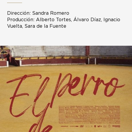
Dirección: Sandra Romero
Producción: Alberto Tortes, Álvaro Díaz, Ignacio
Vuelta, Sara de la Fuente