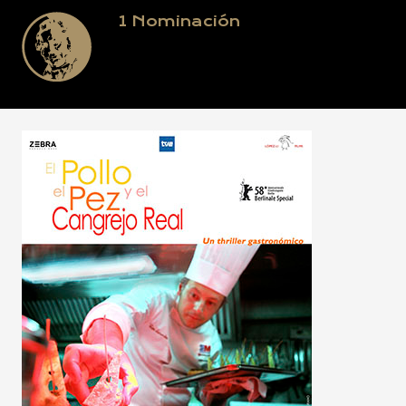
1
Nominación