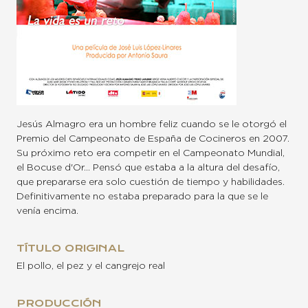
Jesús Almagro era un hombre feliz cuando se le otorgó el
Premio del Campeonato de España de Cocineros en 2007.
Su próximo reto era competir en el Campeonato Mundial,
el Bocuse d'Or… Pensó que estaba a la altura del desafío,
que prepararse era solo cuestión de tiempo y habilidades.
Definitivamente no estaba preparado para la que se le
venía encima.
TÍTULO ORIGINAL
El pollo, el pez y el cangrejo real
PRODUCCIÓN