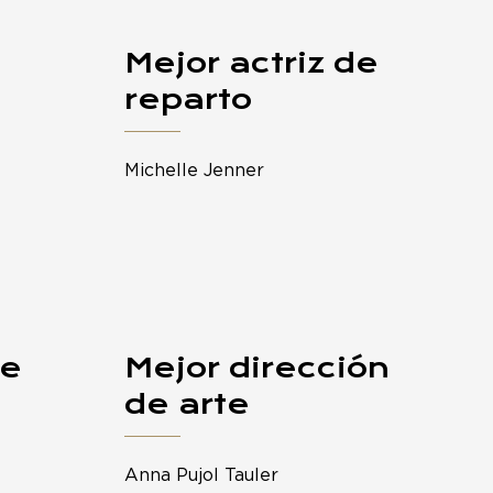
Mejor actriz de
reparto
Michelle Jenner
je
Mejor dirección
de arte
Anna Pujol Tauler