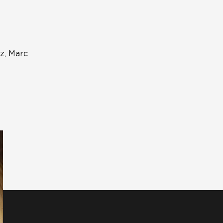
z, Marc