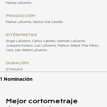
Marisa Lafuente
PRODUCCIÓN
Marisa Lafuente, Néstor Del Castillo
INTÉRPRETES
Ángel Lafuente, Carlos Cabello, Germán Lafuente,
Joaquina Esteso, Luis Lafuente, Markus Webel, Pilar Pérez,
Vera Jule Webel Lafuente
DURACIÓN
12 minutos
1 Nominación
Mejor cortometraje