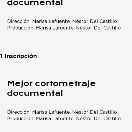
documental
Dirección: Marisa Lafuente, Néstor Del Castillo
Producción: Marisa Lafuente, Néstor Del Castillo
1 Inscripción
Mejor cortometraje
documental
Dirección: Marisa Lafuente, Néstor Del Castillo
Producción: Marisa Lafuente, Néstor Del Castillo