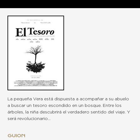
La pequeña Vera está dispuesta a acompañar a su abuelo
a buscar un tesoro escondido en un bosque. Entre los
árboles, la niña descubrirá el verdadero sentido del viaje. Y
será revolucionario…
GUION