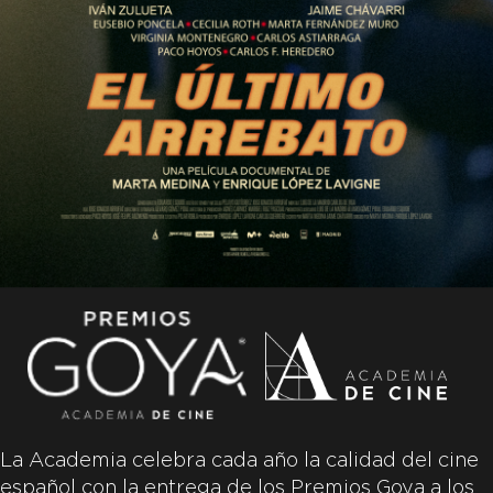
La Academia celebra cada año la calidad del cine
español con la entrega de los Premios Goya a los