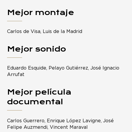
Mejor montaje
Carlos de Visa, Luis de la Madrid
Mejor sonido
Eduardo Esquide, Pelayo Gutiérrez, José Ignacio
Arrufat
Mejor película
documental
Carlos Guerrero, Enrique López Lavigne, José
Felipe Auzmendi, Vincent Maraval