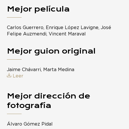
Mejor película
Carlos Guerrero, Enrique López Lavigne, José
Felipe Auzmendi, Vincent Maraval
Mejor guion original
Jaime Chávarri, Marta Medina
Leer
Mejor dirección de
fotografía
Álvaro Gómez Pidal