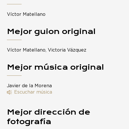
Víctor Matellano
Mejor guion original
Víctor Matellano, Victoria Vázquez
Mejor música original
Javier de la Morena
Escuchar música
Mejor dirección de
fotografía