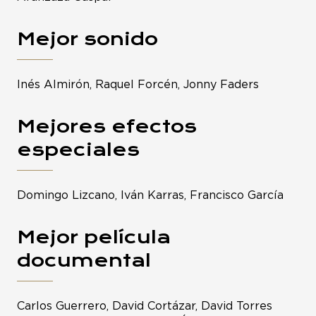
Mejor sonido
Inés Almirón, Raquel Forcén, Jonny Faders
Mejores efectos
especiales
Domingo Lizcano, Iván Karras, Francisco García
Mejor película
documental
Carlos Guerrero, David Cortázar, David Torres