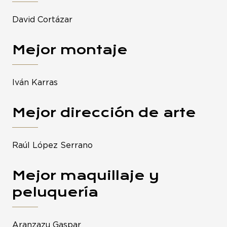
David Cortázar
Mejor montaje
Iván Karras
Mejor dirección de arte
Raúl López Serrano
Mejor maquillaje y
peluquería
Aranzazu Gaspar