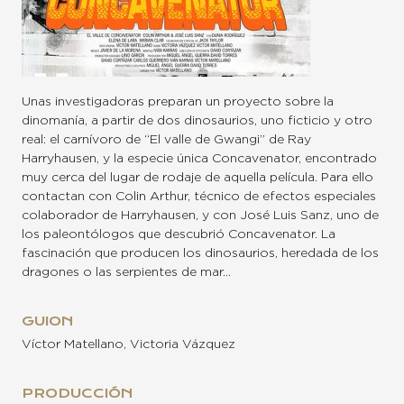
Unas investigadoras preparan un proyecto sobre la
dinomanía, a partir de dos dinosaurios, uno ficticio y otro
real: el carnívoro de “El valle de Gwangi” de Ray
Harryhausen, y la especie única Concavenator, encontrado
muy cerca del lugar de rodaje de aquella película. Para ello
contactan con Colin Arthur, técnico de efectos especiales
colaborador de Harryhausen, y con José Luis Sanz, uno de
los paleontólogos que descubrió Concavenator. La
fascinación que producen los dinosaurios, heredada de los
dragones o las serpientes de mar…
GUION
Víctor Matellano, Victoria Vázquez
PRODUCCIÓN