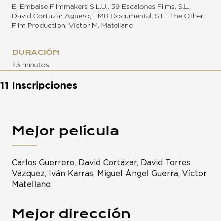
El Embalse Filmmakers S.L.U., 39 Escalones Films, S.L.,
David Cortazar Aguero, EMB Documental, S.L., The Other
Film Production, Víctor M. Matellano
DURACIÓN
73 minutos
11 Inscripciones
Mejor película
Carlos Guerrero, David Cortázar, David Torres
Vázquez, Iván Karras, Miguel Ángel Guerra, Víctor
Matellano
Mejor dirección