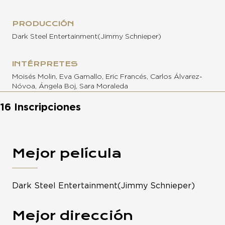
PRODUCCIÓN
Dark Steel Entertainment(Jimmy Schnieper)
INTÉRPRETES
Moisés Molin, Eva Gamallo, Eric Francés, Carlos Álvarez-
Nóvoa, Ángela Boj, Sara Moraleda
16 Inscripciones
Mejor película
Dark Steel Entertainment(Jimmy Schnieper)
Mejor dirección