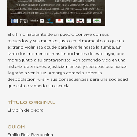
El último habitante de un pueblo convive con sus
recuerdos y sus muertos justo en el momento en que un
extraño violinista acude para llevarle hasta la tumba. En
tanto los momentos más importantes de este lugar, que
morirá junto a su protagonista, van tomando vida en una
historia de amores, ajusticiamientos y secretos que nunca
llegarán a ver la luz. Amarga comedia sobre la
despoblación rural y sus consecuencias para una sociedad
que está olvidando su esencia.
TÍTULO ORIGINAL
El violín de piedra
GUION
Emilio Ruiz Barrachina