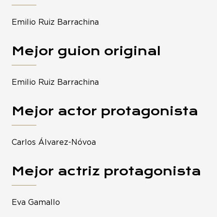
Emilio Ruiz Barrachina
Mejor guion original
Emilio Ruiz Barrachina
Mejor actor protagonista
Carlos Álvarez-Nóvoa
Mejor actriz protagonista
Eva Gamallo