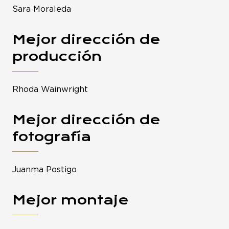
Sara Moraleda
Mejor dirección de
producción
Rhoda Wainwright
Mejor dirección de
fotografía
Juanma Postigo
Mejor montaje