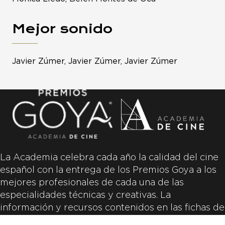
Mejor sonido
Javier Zúmer, Javier Zúmer, Javier Zúmer
La Academia celebra cada año la calidad del cine
español con la entrega de los Premios Goya a los
mejores profesionales de cada una de las
especialidades técnicas y creativas. La
información y recursos contenidos en las fichas de
las películas inscritas es aportada por las