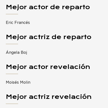
Mejor actor de reparto
Eric Francés
Mejor actriz de reparto
Ángela Boj
Mejor actor revelación
Moisés Molin
Mejor actriz revelación