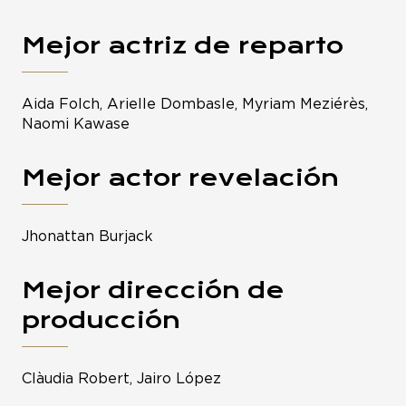
Mejor actriz de reparto
Aida Folch, Arielle Dombasle, Myriam Meziérès,
Naomi Kawase
Mejor actor revelación
Jhonattan Burjack
Mejor dirección de
producción
Clàudia Robert, Jairo López