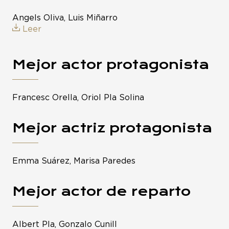
Angels Oliva, Luis Miñarro
Leer
Mejor actor protagonista
Francesc Orella, Oriol Pla Solina
Mejor actriz protagonista
Emma Suárez, Marisa Paredes
Mejor actor de reparto
Albert Pla, Gonzalo Cunill