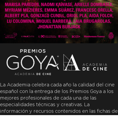
La Academia celebra cada año la calidad del cine
español con la entrega de los Premios Goya a los
mejores profesionales de cada una de las
especialidades técnicas y creativas. La
información y recursos contenidos en las fichas de