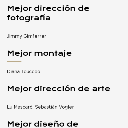
Mejor dirección de
fotografía
Jimmy Gimferrer
Mejor montaje
Diana Toucedo
Mejor dirección de arte
Lu Mascaró, Sebastián Vogler
Mejor diseño de