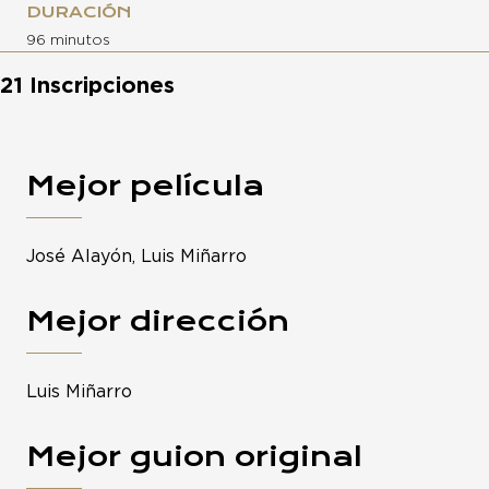
DURACIÓN
96 minutos
21 Inscripciones
Mejor película
José Alayón, Luis Miñarro
Mejor dirección
Luis Miñarro
Mejor guion original