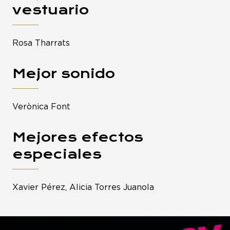
vestuario
Rosa Tharrats
Mejor sonido
Verònica Font
Mejores efectos
especiales
Xavier Pérez, Alicia Torres Juanola