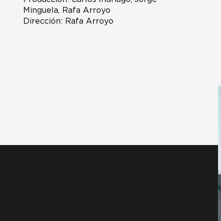
Minguela, Rafa Arroyo
Dirección: Rafa Arroyo