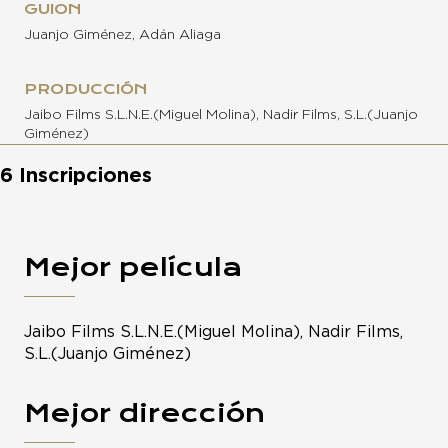
GUION
Juanjo Giménez, Adán Aliaga
PRODUCCIÓN
Jaibo Films S.L.N.E.(Miguel Molina), Nadir Films, S.L.(Juanjo
Giménez)
6 Inscripciones
Mejor película
Jaibo Films S.L.N.E.(Miguel Molina), Nadir Films,
S.L.(Juanjo Giménez)
Mejor dirección