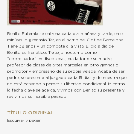
Benito Eufemia se entrena cada día, mañana y tarde, en el
minúsculo gimnasio Ter, en el barrio del Clot de Barcelona.
Tiene 38 años y un combate a la vista. El día a día de
Benito es frenético. Trabajo nocturno como
“coordinador” en discotecas, cuidador de su madre,
profesor de clases de artes marciales en otro gimnasio,
promotor y empresario de su propia velada. Acaba de ser
padre, se presenta al juzgado cada 15 días y demuestra que
no está echando a perder su libertad condicional. Mientras
la fecha clave se acerca, vivimos con Benito su presente y
revivimos su increíble pasado.
TÍTULO ORIGINAL
Esquivar y pegar