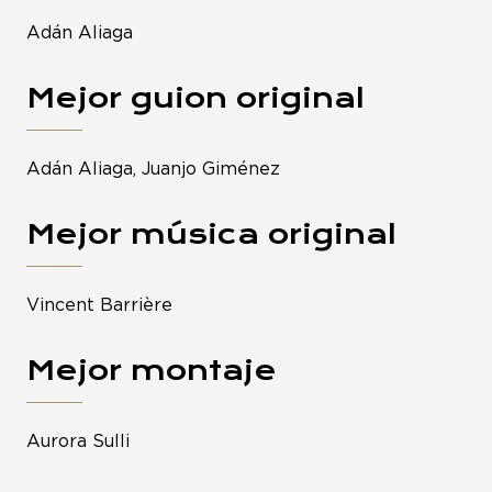
Adán Aliaga
Mejor guion original
Adán Aliaga, Juanjo Giménez
Mejor música original
Vincent Barrière
Mejor montaje
Aurora Sulli