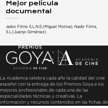
Mejor película
documental
Jaibo Films S.L.N.E.(Miguel Molina), Nadir Films,
S.L.(Juanjo Giménez)
La Academia celebra cada año la calidad del cine
español con la entrega de los Premios Goya a los
mejores profesionales de cada una de las
especialidades técnicas y creativas. La
información y recursos contenidos en las fichas de