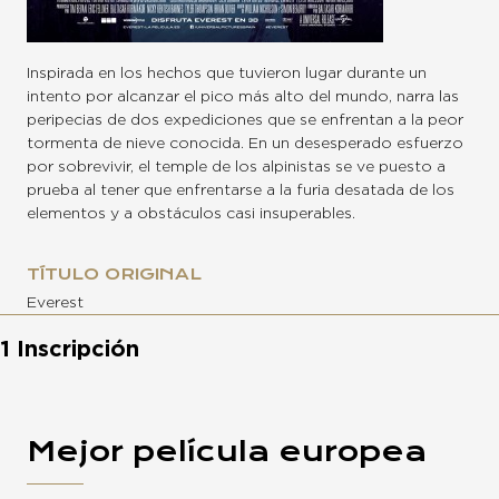
Inspirada en los hechos que tuvieron lugar durante un
intento por alcanzar el pico más alto del mundo, narra las
peripecias de dos expediciones que se enfrentan a la peor
tormenta de nieve conocida. En un desesperado esfuerzo
por sobrevivir, el temple de los alpinistas se ve puesto a
prueba al tener que enfrentarse a la furia desatada de los
elementos y a obstáculos casi insuperables.
TÍTULO ORIGINAL
Everest
1 Inscripción
Mejor película europea