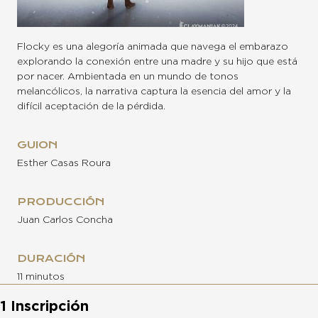
Flocky es una alegoría animada que navega el embarazo
explorando la conexión entre una madre y su hijo que está
por nacer. Ambientada en un mundo de tonos
melancólicos, la narrativa captura la esencia del amor y la
difícil aceptación de la pérdida.
GUION
Esther Casas Roura
PRODUCCIÓN
Juan Carlos Concha
DURACIÓN
11 minutos
1 Inscripción