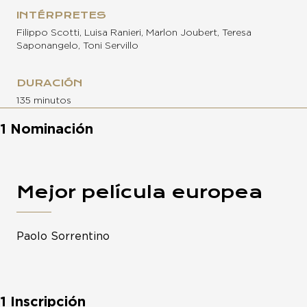
INTÉRPRETES
Filippo Scotti, Luisa Ranieri, Marlon Joubert, Teresa
Saponangelo, Toni Servillo
DURACIÓN
135 minutos
1 Nominación
Mejor película europea
Paolo Sorrentino
1 Inscripción