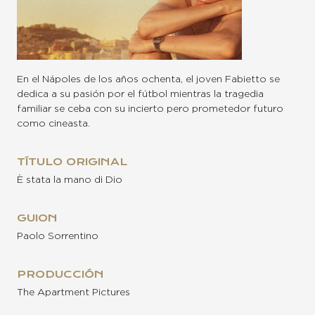
En el Nápoles de los años ochenta, el joven Fabietto se
dedica a su pasión por el fútbol mientras la tragedia
familiar se ceba con su incierto pero prometedor futuro
como cineasta.
TÍTULO ORIGINAL
È stata la mano di Dio
GUION
Paolo Sorrentino
PRODUCCIÓN
The Apartment Pictures