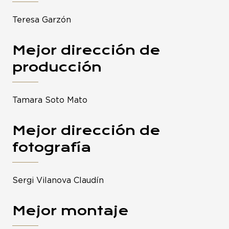
Teresa Garzón
Mejor dirección de
producción
Tamara Soto Mato
Mejor dirección de
fotografía
Sergi Vilanova Claudín
Mejor montaje