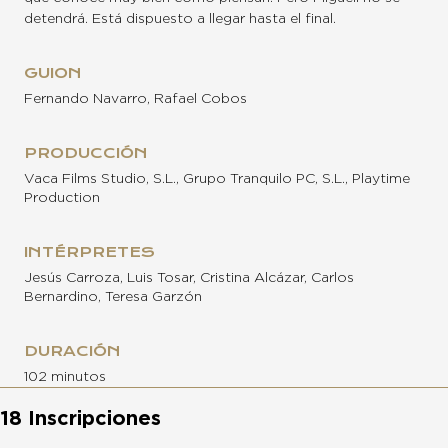
detendrá. Está dispuesto a llegar hasta el final.
GUION
Fernando Navarro, Rafael Cobos
PRODUCCIÓN
Vaca Films Studio, S.L., Grupo Tranquilo PC, S.L., Playtime
Production
INTÉRPRETES
Jesús Carroza, Luis Tosar, Cristina Alcázar, Carlos
Bernardino, Teresa Garzón
DURACIÓN
102 minutos
18 Inscripciones