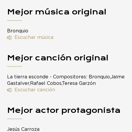
Mejor música original
Bronquio
Escuchar música
Mejor canción original
La tierra esconde - Compositores: Bronquio,Jaime
Gastalver,Rafael Cobos,Teresa Garzón
Escuchar canción
Mejor actor protagonista
Jesús Carroza