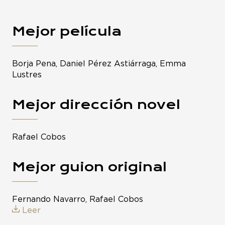
Mejor película
Borja Pena, Daniel Pérez Astiárraga, Emma
Lustres
Mejor dirección novel
Rafael Cobos
Mejor guion original
Fernando Navarro, Rafael Cobos
Leer