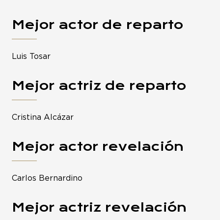
Mejor actor de reparto
Luis Tosar
Mejor actriz de reparto
Cristina Alcázar
Mejor actor revelación
Carlos Bernardino
Mejor actriz revelación