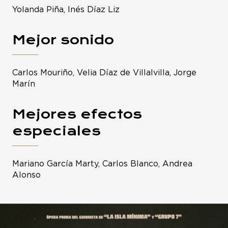
Yolanda Piña, Inés Díaz Liz
Mejor sonido
Carlos Mouriño, Velia Díaz de Villalvilla, Jorge
Marín
Mejores efectos
especiales
Mariano García Marty, Carlos Blanco, Andrea
Alonso