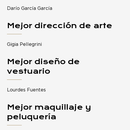
Darío García García
Mejor dirección de arte
Gigia Pellegrini
Mejor diseño de
vestuario
Lourdes Fuentes
Mejor maquillaje y
peluquería