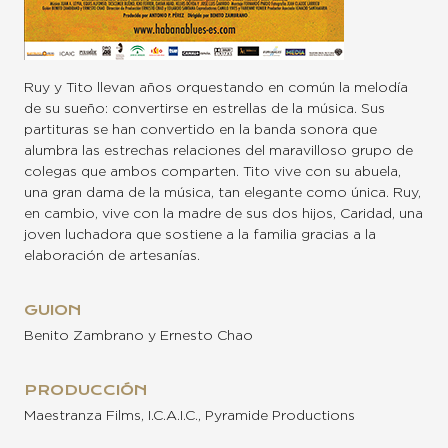
Ruy y Tito llevan años orquestando en común la melodía
de su sueño: convertirse en estrellas de la música. Sus
partituras se han convertido en la banda sonora que
alumbra las estrechas relaciones del maravilloso grupo de
colegas que ambos comparten. Tito vive con su abuela,
una gran dama de la música, tan elegante como única. Ruy,
en cambio, vive con la madre de sus dos hijos, Caridad, una
joven luchadora que sostiene a la familia gracias a la
elaboración de artesanías.
GUION
Benito Zambrano y Ernesto Chao
PRODUCCIÓN
Maestranza Films, I.C.A.I.C., Pyramide Productions