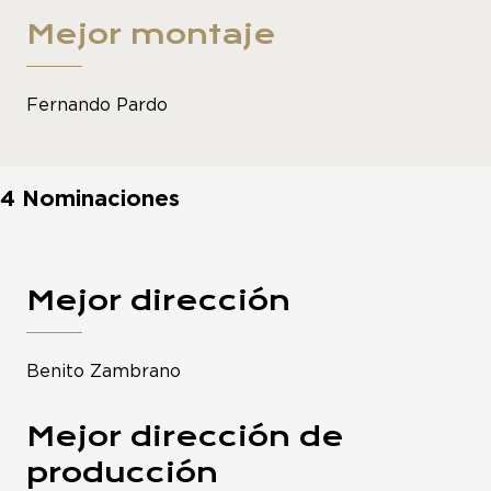
Mejor montaje
Fernando Pardo
4 Nominaciones
Mejor dirección
Benito Zambrano
Mejor dirección de
producción