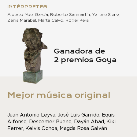
INTÉRPRETES
Alberto Yoel García, Roberto Sanmartín, Yailene Sierra,
Zenia Marabal, Marta Calvó, Roger Pera
Ganadora de
2 premios Goya
Mejor música original
Juan Antonio Leyva, José Luis Garrido, Equis
Alfonso, Descemer Bueno, Dayán Abad, Kiki
Ferrer, Kelvis Ochoa, Magda Rosa Galván