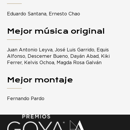
Eduardo Santana, Ernesto Chao
Mejor música original
Juan Antonio Leyva, José Luis Garrido, Equis
Alfonso, Descemer Bueno, Dayán Abad, Kiki
Ferrer, Kelvis Ochoa, Magda Rosa Galván
Mejor montaje
Fernando Pardo