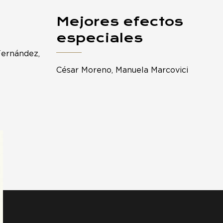
Mejores efectos
especiales
Fernández,
César Moreno, Manuela Marcovici