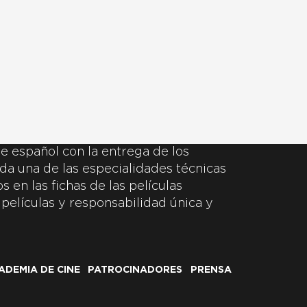
e español con la entrega de los
da una de las especialidades técnicas
 en las fichas de las películas
 películas y responsabilidad única y
ADEMIA DE CINE
PATROCINADORES
PRENSA