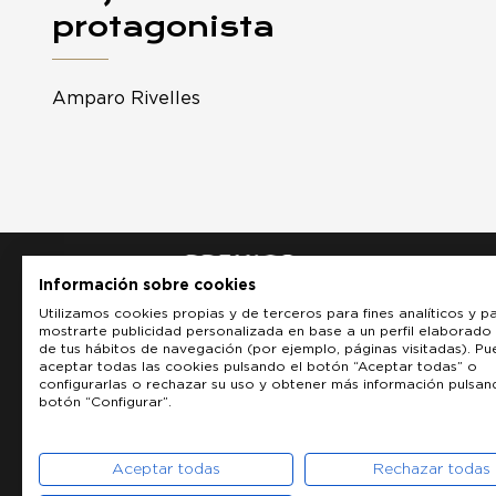
protagonista
Amparo Rivelles
Información sobre cookies
Utilizamos cookies propias y de terceros para fines analíticos y p
mostrarte publicidad personalizada en base a un perfil elaborado 
de tus hábitos de navegación (por ejemplo, páginas visitadas). P
aceptar todas las cookies pulsando el botón “Aceptar todas” o
configurarlas o rechazar su uso y obtener más información pulsan
botón “Configurar”.
Aceptar todas
Rechazar todas