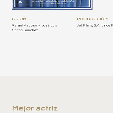
GUION
PRODUCCIÓN
Rafael Azcona y José Luis
Jet Films, S.A, Lince F
García Sánchez
Mejor actriz