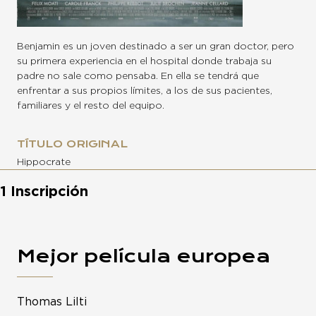
Benjamin es un joven destinado a ser un gran doctor, pero
su primera experiencia en el hospital donde trabaja su
padre no sale como pensaba. En ella se tendrá que
enfrentar a sus propios límites, a los de sus pacientes,
familiares y el resto del equipo.
TÍTULO ORIGINAL
Hippocrate
1 Inscripción
Mejor película europea
Thomas Lilti