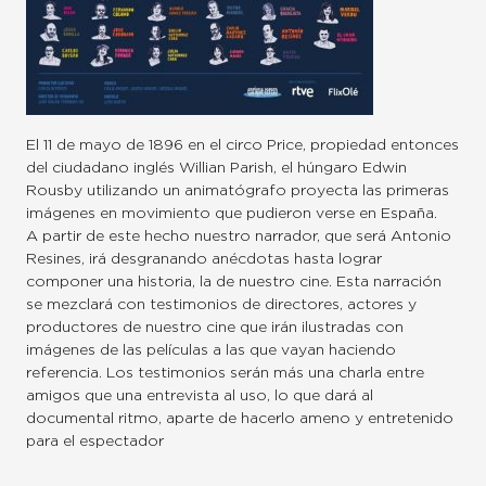
El 11 de mayo de 1896 en el circo Price, propiedad entonces
del ciudadano inglés Willian Parish, el húngaro Edwin
Rousby utilizando un animatógrafo proyecta las primeras
imágenes en movimiento que pudieron verse en España.
A partir de este hecho nuestro narrador, que será Antonio
Resines, irá desgranando anécdotas hasta lograr
componer una historia, la de nuestro cine. Esta narración
se mezclará con testimonios de directores, actores y
productores de nuestro cine que irán ilustradas con
imágenes de las películas a las que vayan haciendo
referencia. Los testimonios serán más una charla entre
amigos que una entrevista al uso, lo que dará al
documental ritmo, aparte de hacerlo ameno y entretenido
para el espectador