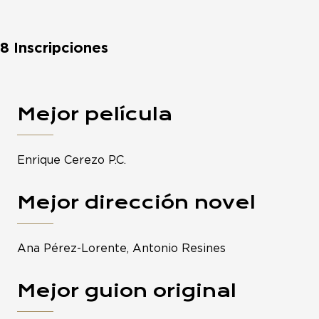
8 Inscripciones
Mejor película
Enrique Cerezo P.C.
Mejor dirección novel
Ana Pérez-Lorente, Antonio Resines
Mejor guion original