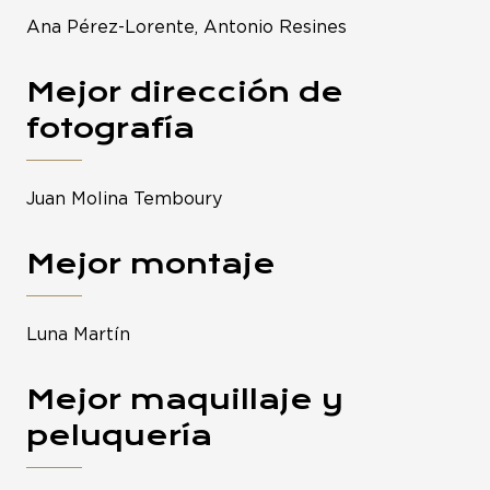
Ana Pérez-Lorente, Antonio Resines
Mejor dirección de
fotografía
Juan Molina Temboury
Mejor montaje
Luna Martín
Mejor maquillaje y
peluquería