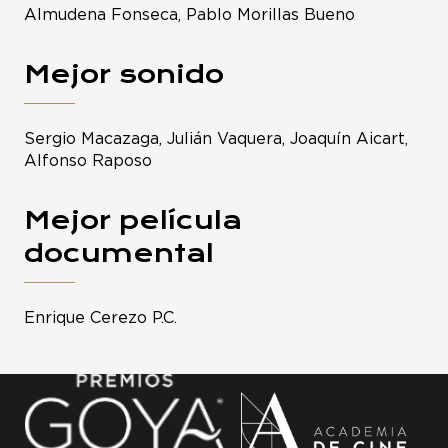
Almudena Fonseca, Pablo Morillas Bueno
Mejor sonido
Sergio Macazaga, Julián Vaquera, Joaquín Aicart,
Alfonso Raposo
Mejor película
documental
Enrique Cerezo P.C.