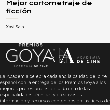
Mejor cortometraje de
ficción
Xavi Sala
La Academia celebra cada año la calidad del cine
español con la entrega de los Premios Goya a los
mejores profesionales de cada una de las
especialidades técnicas y creativas. La
información y recursos contenidos en las fichas de
las películas inscritas es aportada por las