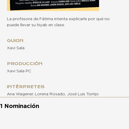
La profesora de Fátima intenta explicarle por qué no
puede llevar su hiyab en clase.
GUION
Xavi Sala
PRODUCCIÓN
Xavi Sala PC
INTÉRPRETES
Ana Wagener, Lorena Rosado, José Luis Torrijo
1 Nominación