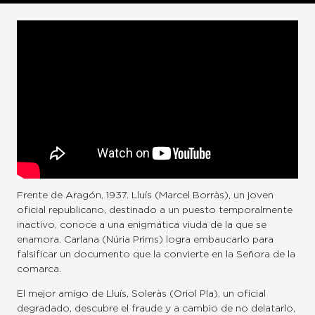
Frente de Aragón, 1937. Lluís (Marcel Borràs), un joven
oficial republicano, destinado a un puesto temporalmente
inactivo, conoce a una enigmática viuda de la que se
enamora. Carlana (Núria Prims) logra embaucarlo para
falsificar un documento que la convierte en la Señora de la
comarca.
El mejor amigo de Lluís, Soleràs (Oriol Pla), un oficial
degradado, descubre el fraude y a cambio de no delatarlo,