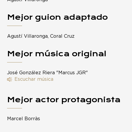
Mejor guion adaptado
Agustí Villaronga, Coral Cruz
Mejor música original
José González Riera "Marcus JGR"
Escuchar música
Mejor actor protagonista
Marcel Borràs