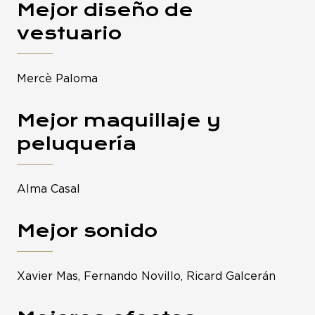
Mejor diseño de
vestuario
Mercè Paloma
Mejor maquillaje y
peluquería
Alma Casal
Mejor sonido
Xavier Mas, Fernando Novillo, Ricard Galcerán