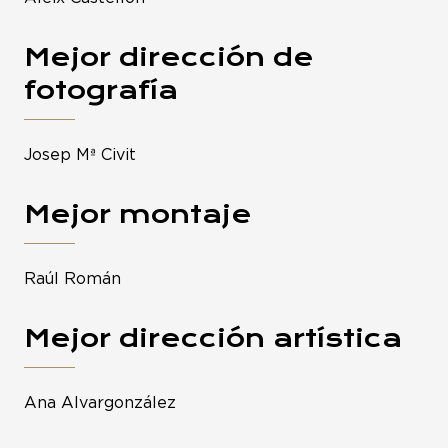
Mejor dirección de
fotografía
Josep Mª Civit
Mejor montaje
Raúl Román
Mejor dirección artística
Ana Alvargonzález