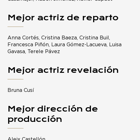
Mejor actriz de reparto
Anna Cortés, Cristina Baeza, Cristina Buil,
Francesca Piñón, Laura Gómez-Lacueva, Luisa
Gavasa, Terele Pávez
Mejor actriz revelación
Bruna Cusí
Mejor dirección de
producción
Aleix Castellón