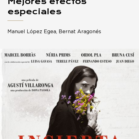
Mejores efectos
especiales
Manuel López Egea, Bernat Aragonés